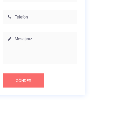
GÖNDER