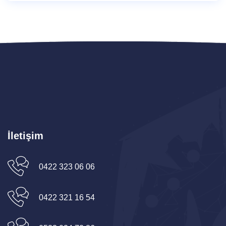
İletişim
0422 323 06 06
0422 321 16 54