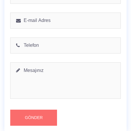
GÖNDER