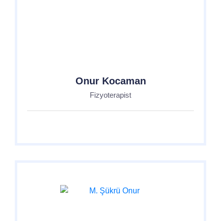
Onur Kocaman
Fizyoterapist