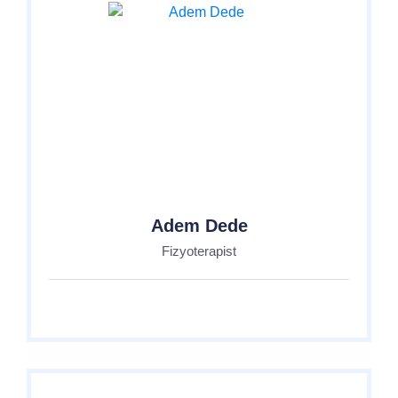
Adem Dede
Fizyoterapist