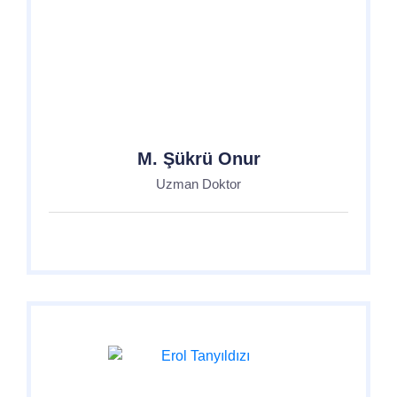
M. Şükrü Onur
Uzman Doktor