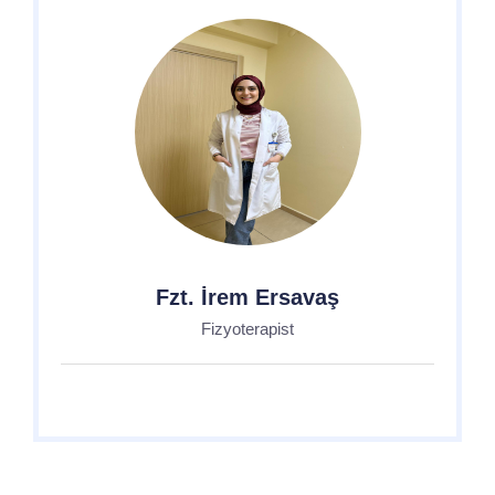
Fzt. İrem Ersavaş
Fizyoterapist