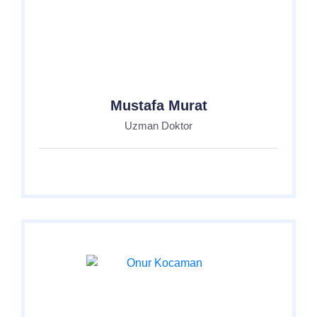
Mustafa Murat
Uzman Doktor