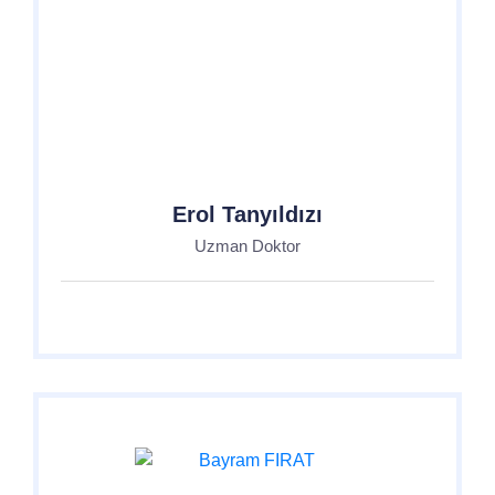
Erol Tanyıldızı
Uzman Doktor