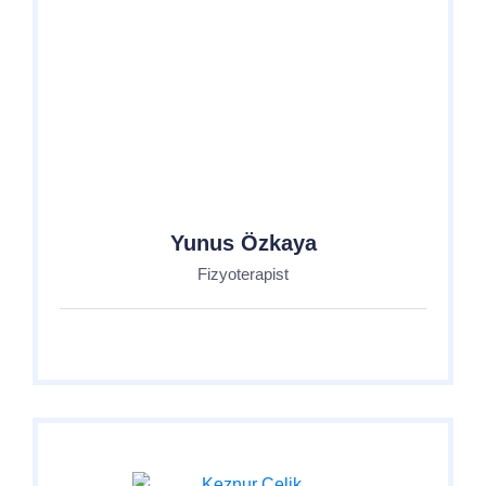
Yunus Özkaya
Fizyoterapist