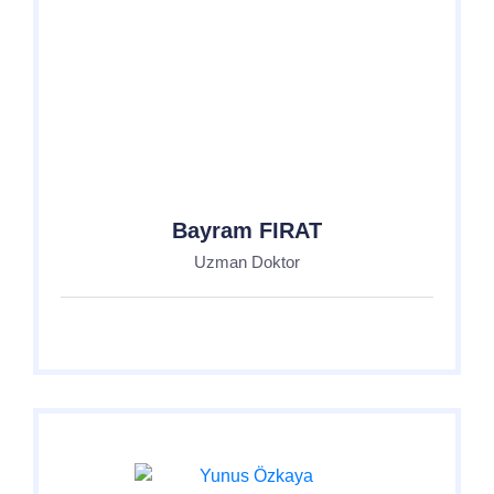
Bayram FIRAT
Uzman Doktor